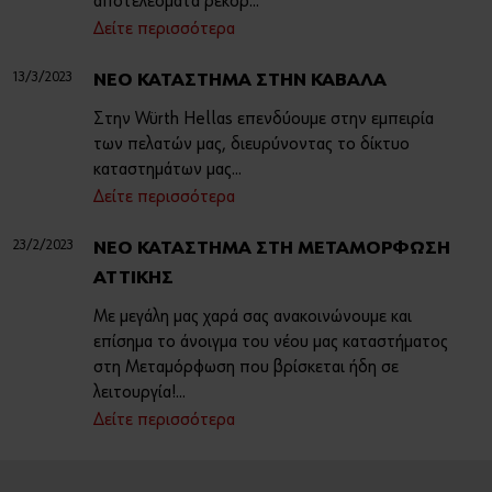
αποτελέσματα ρεκόρ...
Δείτε περισσότερα
13/3/2023
ΝΕΟ ΚΑΤΑΣΤΗΜΑ ΣΤΗΝ ΚΑΒΑΛΑ
Στην Würth Hellas επενδύουμε στην εμπειρία
των πελατών μας, διευρύνοντας το δίκτυο
καταστημάτων μας...
Δείτε περισσότερα
23/2/2023
ΝΕΟ ΚΑΤΑΣΤΗΜΑ ΣΤΗ ΜΕΤΑΜΟΡΦΩΣΗ
ΑΤΤΙΚΗΣ
Με μεγάλη μας χαρά σας ανακοινώνουμε και
επίσημα το άνοιγμα του νέου μας καταστήματος
στη Μεταμόρφωση που βρίσκεται ήδη σε
λειτουργία!...
Δείτε περισσότερα