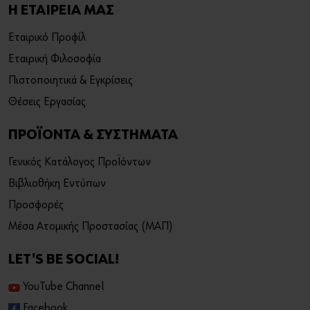
Η ΕΤΑΙΡΕΙΑ ΜΑΣ
Εταιρικό Προφίλ
Εταιρική Φιλοσοφία
Πιστοποιητικά & Εγκρίσεις
Θέσεις Εργασίας
ΠΡΟΪΟΝΤΑ & ΣΥΣΤΗΜΑΤΑ
Γενικός Κατάλογος Προϊόντων
Βιβλιοθήκη Εντύπων
Προσφορές
Μέσα Ατομικής Προστασίας (ΜΑΠ)
LET'S BE SOCIAL!
YouTube Channel
Facebook