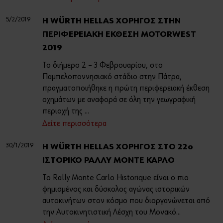
5/2/2019
H WÜRTH HELLAS ΧΟΡΗΓΟΣ ΣΤΗΝ
ΠΕΡΙΦΕΡΕΙΑΚΗ ΕΚΘΕΣΗ MOTORWEST
2019
Το διήμερο 2 – 3 Φεβρουαρίου, στο
Παμπελοποννησιακό στάδιο στην Πάτρα,
πραγματοποιήθηκε η πρώτη περιφερειακή έκθεση
οχημάτων με αναφορά σε όλη την γεωγραφική
περιοχή της ...
Δείτε περισσότερα
30/1/2019
Η WÜRTH HELLAS ΧΟΡΗΓΟΣ ΣΤΟ 22ο
ΙΣΤΟΡΙΚΟ ΡΑΛΛΥ ΜΟΝΤΕ ΚΑΡΛΟ
Το Rally Monte Carlo Historique είναι ο πιο
φημισμένος και δύσκολος αγώνας ιστορικών
αυτοκινήτων στον κόσμο που διοργανώνεται από
την Αυτοκινητιστική Λέσχη του Μονακό...