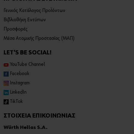
Γενικός Κατάλογος Προϊόντων
Βιβλιοθήκη Εντύπων
Προσφορές
Μέσα Ατομικής Προστασίας (ΜΑΠ)
LET'S BE SOCIAL!
YouTube Channel
Facebook
Instagram
LinkedIn
TikTok
ΣΤΟΙΧΕΙΑ ΕΠΙΚΟΙΝΩΝΙΑΣ
Würth Hellas S.A.