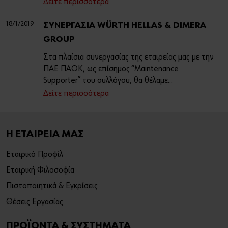
Δείτε περισσότερα
18/1/2019
ΣΥΝΕΡΓΑΣΙΑ WÜRTH HELLAS & DIMERA
GROUP
Στα πλαίσια συνεργασίας της εταιρείας μας με την
ΠΑΕ ΠΑΟΚ, ως επίσημος “Maintenance
Supporter” του συλλόγου, θα θέλαμε...
Δείτε περισσότερα
Η ΕΤΑΙΡΕΙΑ ΜΑΣ
Εταιρικό Προφίλ
Εταιρική Φιλοσοφία
Πιστοποιητικά & Εγκρίσεις
Θέσεις Εργασίας
ΠΡΟΪΟΝΤΑ & ΣΥΣΤΗΜΑΤΑ