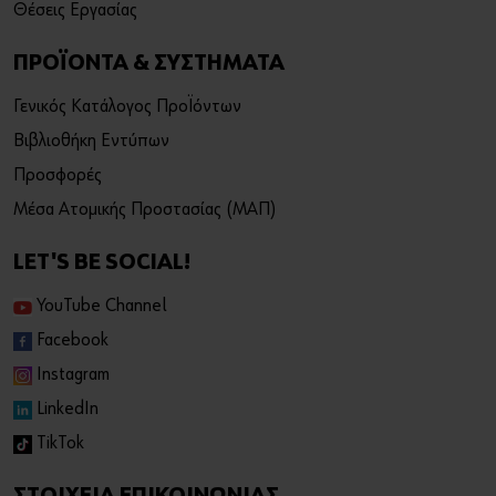
Θέσεις Εργασίας
ΠΡΟΪΟΝΤΑ & ΣΥΣΤΗΜΑΤΑ
Γενικός Κατάλογος Προϊόντων
Βιβλιοθήκη Εντύπων
Προσφορές
Μέσα Ατομικής Προστασίας (ΜΑΠ)
LET'S BE SOCIAL!
YouTube Channel
Facebook
Instagram
LinkedIn
TikTok