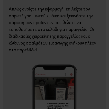
Απλώς ανοίξτε την εφαρμογή, επιλέξτε τον
σαρωτή γραμμωτού κώδικα και ξεκινήστε την
σάρωση των προϊόντων που θέλετε να
τοποθετήσετε στο καλάθι για παραγγελία. Οι
διαδικασίες χειροκίνητης παραγγελίας και ο
κίνδυνος σφαλμάτων εισαγωγής ανήκουν πλέον
στο παρελθόν!