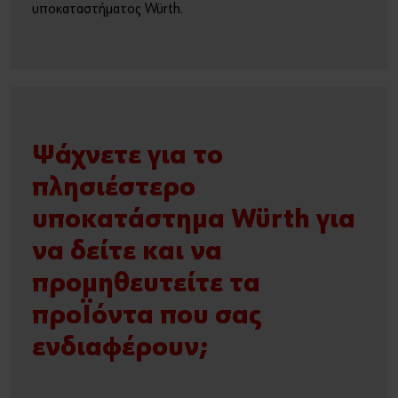
υποκαταστήματος Würth.
Ψάχνετε για το
πλησιέστερο
υποκατάστημα Würth για
να δείτε και να
προμηθευτείτε τα
προϊόντα που σας
ενδιαφέρουν;