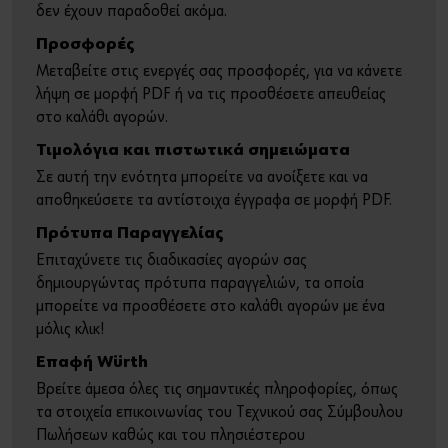
δεν έχουν παραδοθεί ακόμα.
Προσφορές
Μεταβείτε στις ενεργές σας προσφορές, για να κάνετε
λήψη σε μορφή PDF ή να τις προσθέσετε απευθείας
στο καλάθι αγορών.
Τιμολόγια και πιστωτικά σημειώματα
Σε αυτή την ενότητα μπορείτε να ανοίξετε και να
αποθηκεύσετε τα αντίστοιχα έγγραφα σε μορφή PDF.
Πρότυπα Παραγγελίας
Επιταχύνετε τις διαδικασίες αγορών σας
δημιουργώντας πρότυπα παραγγελιών, τα οποία
μπορείτε να προσθέσετε στο καλάθι αγορών με ένα
μόλις κλικ!
Επαφή Würth
Βρείτε άμεσα όλες τις σημαντικές πληροφορίες, όπως
τα στοιχεία επικοινωνίας του Τεχνικού σας Σύμβουλου
Πωλήσεων καθώς και του πλησιέστερου