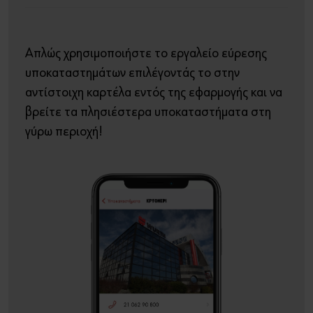
Απλώς χρησιμοποιήστε το εργαλείο εύρεσης
υποκαταστημάτων επιλέγοντάς το στην
αντίστοιχη καρτέλα εντός της εφαρμογής και να
βρείτε τα πλησιέστερα υποκαταστήματα στη
γύρω περιοχή!