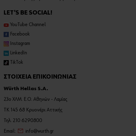
LET'S BE SOCIAL!
YouTube Channel
Facebook
Instagram
LinkedIn
TikTok
ΣΤΟΙΧΕΙΑ ΕΠΙΚΟΙΝΩΝΙΑΣ
Würth Hellas S.A.
23ο ΧΛΜ. Ε.Ο. Αθηνών - Λαμίας
ΤΚ 145 68 Κρυονέρι Αττικής
Τηλ. 210 6290800
Email:
info@wurth.gr