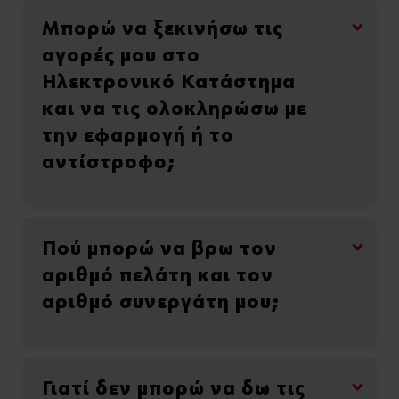
Μπορώ να ξεκινήσω τις
αγορές μου στο
Ηλεκτρονικό Κατάστημα
και να τις ολοκληρώσω με
την εφαρμογή ή το
αντίστροφο;
Πού μπορώ να βρω τον
αριθμό πελάτη και τον
αριθμό συνεργάτη μου;
Γιατί δεν μπορώ να δω τις