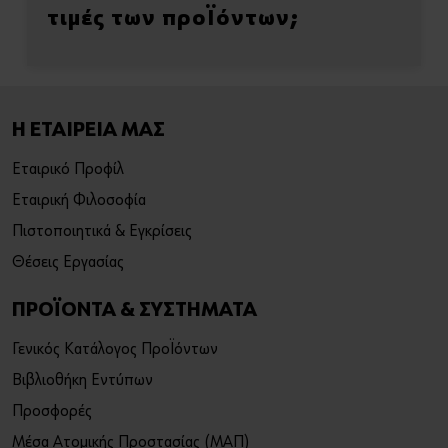
τιμές των προϊόντων;
Η ΕΤΑΙΡΕΙΑ ΜΑΣ
Εταιρικό Προφίλ
Εταιρική Φιλοσοφία
Πιστοποιητικά & Εγκρίσεις
Θέσεις Εργασίας
ΠΡΟΪΟΝΤΑ & ΣΥΣΤΗΜΑΤΑ
Γενικός Κατάλογος Προϊόντων
Βιβλιοθήκη Εντύπων
Προσφορές
Μέσα Ατομικής Προστασίας (ΜΑΠ)