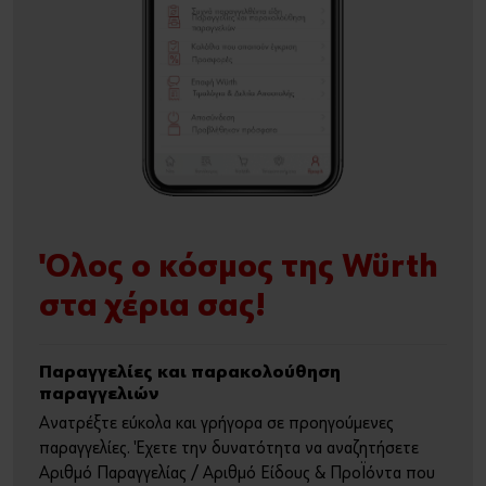
Όλος ο κόσμος της Würth
στα χέρια σας!
Παραγγελίες και παρακολούθηση
παραγγελιών
Ανατρέξτε εύκολα και γρήγορα σε προηγούμενες
παραγγελίες. Έχετε την δυνατότητα να αναζητήσετε
Αριθμό Παραγγελίας / Αριθμό Είδους & Προϊόντα που