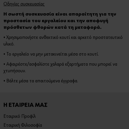
Οδηγίες συσκευασίας
Η σωστή συσκευασία είναι απαραίτητη για την
προστασία του εργαλείου και την αποφυγή
πρόσθετων φθορών κατά τη μεταφορά.
• Χρησιμοποιήστε ανθεκτικό κουτί και αρκετό προστατευτικό
υλικό.
• Το εργαλείο να μην μετακινείται μέσα στο κουτί.
• Αφαιρέστε/ασφαλίστε χαλαρά εξαρτήματα που μπορεί να
χτυπήσουν.
• Βάλτε μέσα τα απαιτούμενα έγγραφα.
Η ΕΤΑΙΡΕΙΑ ΜΑΣ
Εταιρικό Προφίλ
Εταιρική Φιλοσοφία