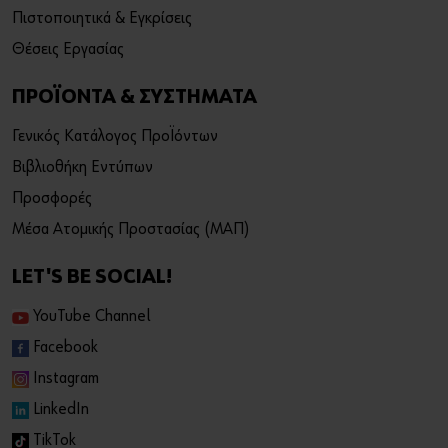
Πιστοποιητικά & Εγκρίσεις
Θέσεις Εργασίας
ΠΡΟΪΟΝΤΑ & ΣΥΣΤΗΜΑΤΑ
Γενικός Κατάλογος Προϊόντων
Βιβλιοθήκη Εντύπων
Προσφορές
Μέσα Ατομικής Προστασίας (ΜΑΠ)
LET'S BE SOCIAL!
YouTube Channel
Facebook
Instagram
LinkedIn
TikTok