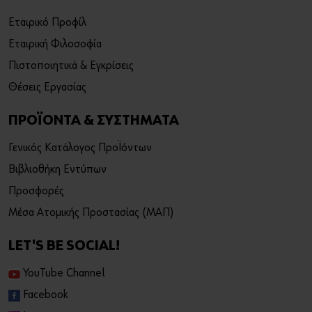
Εταιρικό Προφίλ
Εταιρική Φιλοσοφία
Πιστοποιητικά & Εγκρίσεις
Θέσεις Εργασίας
ΠΡΟΪΟΝΤΑ & ΣΥΣΤΗΜΑΤΑ
Γενικός Κατάλογος Προϊόντων
Βιβλιοθήκη Εντύπων
Προσφορές
Μέσα Ατομικής Προστασίας (ΜΑΠ)
LET'S BE SOCIAL!
YouTube Channel
Facebook