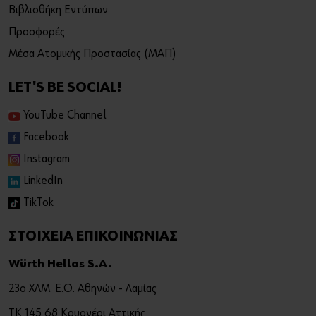
Βιβλιοθήκη Εντύπων
Προσφορές
Μέσα Ατομικής Προστασίας (ΜΑΠ)
LET'S BE SOCIAL!
YouTube Channel
Facebook
Instagram
LinkedIn
TikTok
ΣΤΟΙΧΕΙΑ ΕΠΙΚΟΙΝΩΝΙΑΣ
Würth Hellas S.A.
23ο ΧΛΜ. Ε.Ο. Αθηνών - Λαμίας
ΤΚ 145 68 Κρυονέρι Αττικής