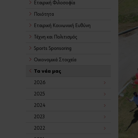
Εταιρική Φιλοσοφία
Ποιότητα
Εταιρική Κοινωνική Ευθύνη
Τέχνη και Πολιτισμός
Sports Sponsoring
Οικονομικά Στοιχεία
Τα νέα μας
2026
2025
2024
2023
2022