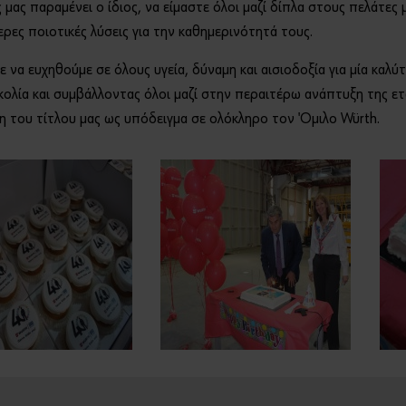
μας παραμένει ο ίδιος, να είμαστε όλοι μαζί δίπλα στους πελάτες
ερες ποιοτικές λύσεις για την καθημερινότητά τους.
 να ευχηθούμε σε όλους υγεία, δύναμη και αισιοδοξία για μία καλ
ολία και συμβάλλοντας όλοι μαζί στην περαιτέρω ανάπτυξη της ετα
η του τίτλου μας ως υπόδειγμα σε ολόκληρο τον Όμιλο Würth.