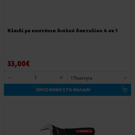
Κλειδί με καστάνια διπλού δακτυλίου 4 σε 1
33,00€
ΠΡΟΣΘΗΚΗ ΣΤΟ ΚΑΛΑΘΙ