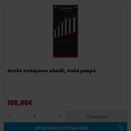
Διπλό πολύγωνο κλειδί, πολύ μακρύ
108,00€
1 Ποσότητα
ΠΡΟΣΘΗΚΗ ΣΤΟ ΚΑΛΑΘΙ