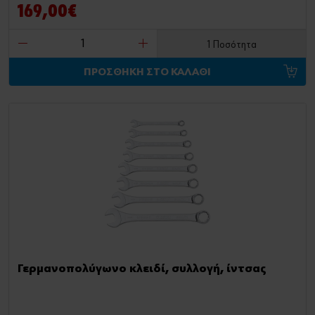
169,00€
1 Ποσότητα
ΠΡΟΣΘΗΚΗ ΣΤΟ ΚΑΛΑΘΙ
Γερμανοπολύγωνο κλειδί, συλλογή, ίντσας