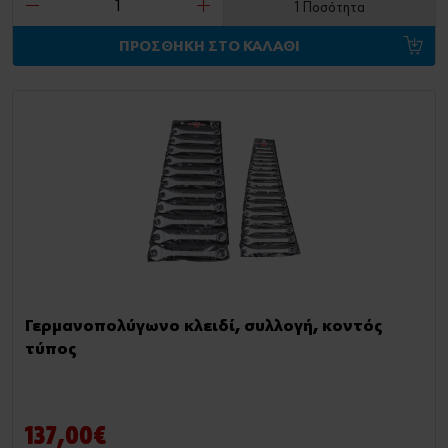
1 Ποσότητα
ΠΡΟΣΘΗΚΗ ΣΤΟ ΚΑΛΑΘΙ
Γερμανοπολύγωνο κλειδί, συλλογή, κοντός
τύπος
137,00€