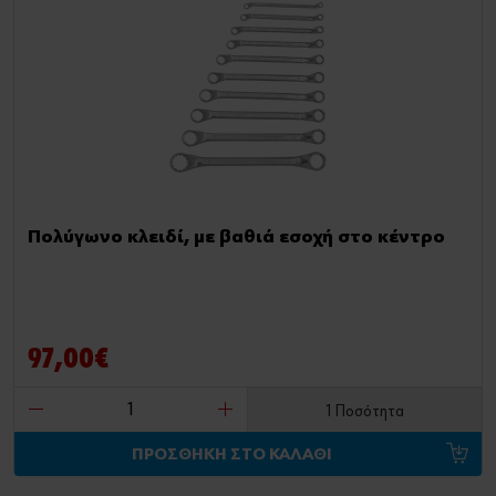
Πολύγωνο κλειδί, με βαθιά εσοχή στο κέντρο
97,00€
1 Ποσότητα
ΠΡΟΣΘΗΚΗ ΣΤΟ ΚΑΛΑΘΙ