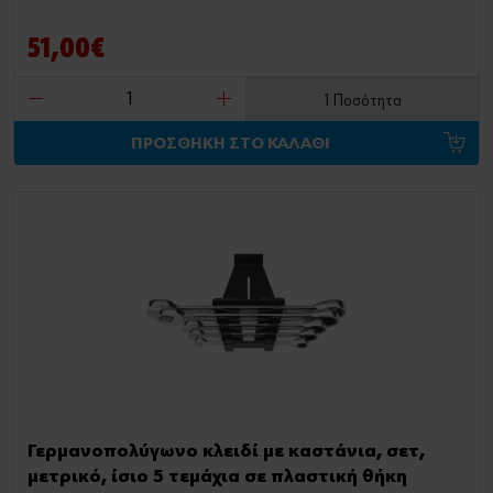
51,00€
1 Ποσότητα
ΠΡΟΣΘΗΚΗ ΣΤΟ ΚΑΛΑΘΙ
Γερμανοπολύγωνο κλειδί με καστάνια, σετ,
μετρικό, ίσιο 5 τεμάχια σε πλαστική θήκη