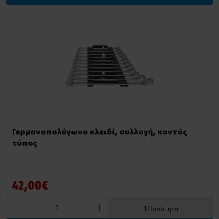
Γερμανοπολύγωνο κλειδί, συλλογή, κοντός
τύπος
42,00€
1 Ποσότητα