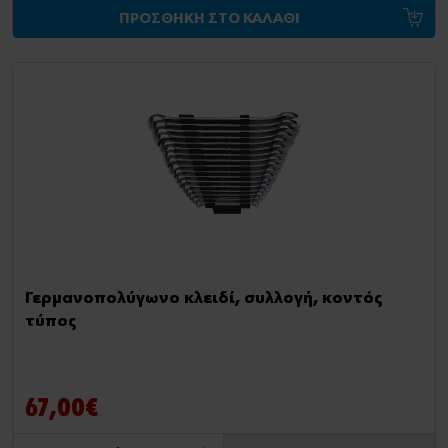
ΠΡΟΣΘΗΚΗ ΣΤΟ ΚΑΛΑΘΙ
Γερμανοπολύγωνο κλειδί, συλλογή, κοντός
τύπος
67,00€