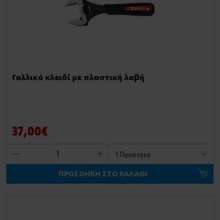
Γαλλικό κλειδί με πλαστική λαβή
37,00€
ΠΡΟΣΘΗΚΗ ΣΤΟ ΚΑΛΑΘΙ