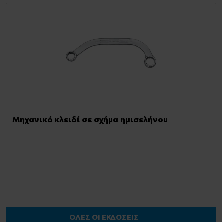
Μηχανικό κλειδί σε σχήμα ημισελήνου
ΟΛΕΣ ΟΙ ΕΚΔΟΣΕΙΣ