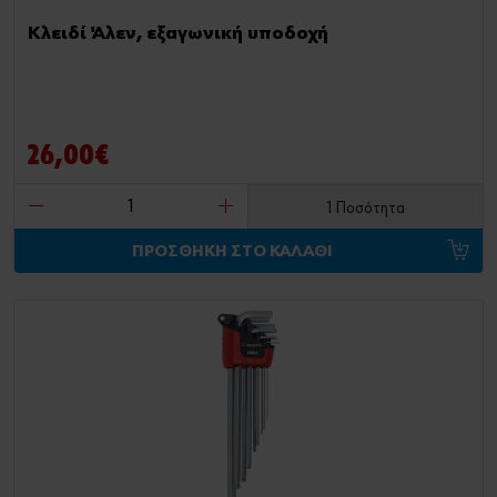
Κλειδί Άλεν, εξαγωνική υποδοχή
26,00€
1 Ποσότητα
ΠΡΟΣΘΗΚΗ ΣΤΟ ΚΑΛΑΘΙ