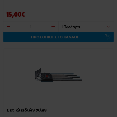
15,00€
ΠΡΟΣΘΗΚΗ ΣΤΟ ΚΑΛΑΘΙ
Σετ κλειδιών Άλεν