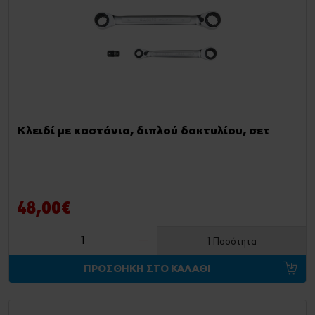
Κλειδί με καστάνια, διπλού δακτυλίου, σετ
48,00€
1 Ποσότητα
ΠΡΟΣΘΗΚΗ ΣΤΟ ΚΑΛΑΘΙ