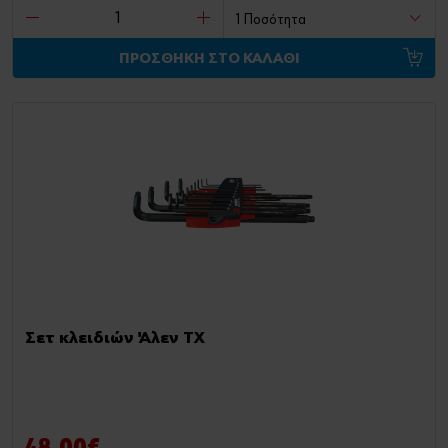
ΠΡΟΣΘΗΚΗ ΣΤΟ ΚΑΛΑΘΙ
Σετ κλειδιών Άλεν TX