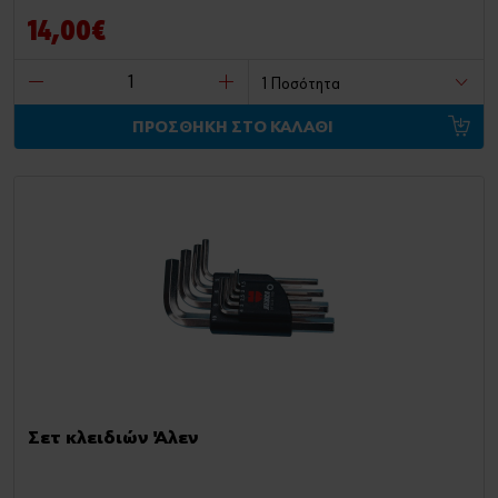
14,00€
ΠΡΟΣΘΗΚΗ ΣΤΟ ΚΑΛΑΘΙ
Σετ κλειδιών Άλεν