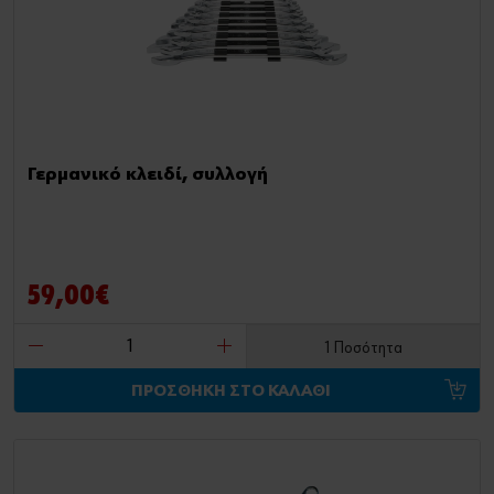
Γερμανικό κλειδί, συλλογή
59,00€
1 Ποσότητα
ΠΡΟΣΘΗΚΗ ΣΤΟ ΚΑΛΑΘΙ