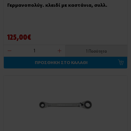
Γερμανοπολύγ. κλειδί με καστάνια, συλλ.
125,00€
1 Ποσότητα
ΠΡΟΣΘΗΚΗ ΣΤΟ ΚΑΛΑΘΙ