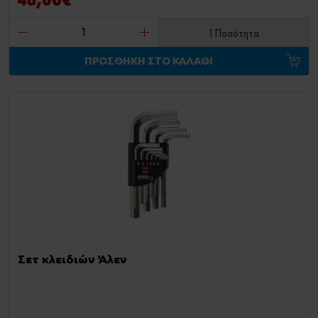
48,00€
1 Ποσότητα
ΠΡΟΣΘΗΚΗ ΣΤΟ ΚΑΛΑΘΙ
Σετ κλειδιών Άλεν