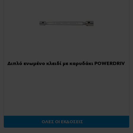
Διπλό ενωμένο κλειδί με καρυδάκι POWERDRIV
ΟΛΕΣ ΟΙ ΕΚΔΟΣΕΙΣ