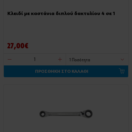
Κλειδί με καστάνια διπλού δακτυλίου 4 σε 1
27,00€
ΠΡΟΣΘΗΚΗ ΣΤΟ ΚΑΛΑΘΙ