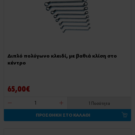
Διπλό πολύγωνο κλειδί, με βαθιά κλίση στο
κέντρο
65,00€
1 Ποσότητα
ΠΡΟΣΘΗΚΗ ΣΤΟ ΚΑΛΑΘΙ