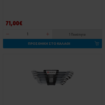
71,00€
1 Ποσότητα
ΠΡΟΣΘΗΚΗ ΣΤΟ ΚΑΛΑΘΙ