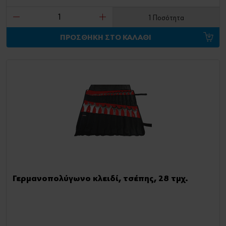
1 Ποσότητα
ΠΡΟΣΘΗΚΗ ΣΤΟ ΚΑΛΑΘΙ
Γερμανοπολύγωνο κλειδί, τσέπης, 28 τμχ.