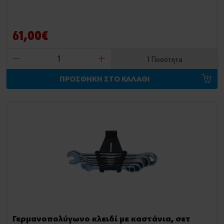
61,00€
1 Ποσότητα
ΠΡΟΣΘΗΚΗ ΣΤΟ ΚΑΛΑΘΙ
Γερμανοπολύγωνο κλειδί με καστάνια, σετ