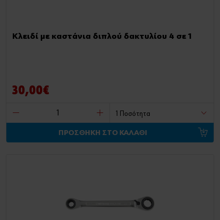
Κλειδί με καστάνια διπλού δακτυλίου 4 σε 1
30,00€
ΠΡΟΣΘΗΚΗ ΣΤΟ ΚΑΛΑΘΙ