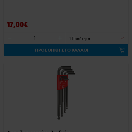
17,00€
ΠΡΟΣΘΗΚΗ ΣΤΟ ΚΑΛΑΘΙ