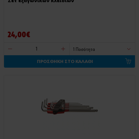
Σετ εξαγωνικών κλειδιών
24,00€
ΠΡΟΣΘΗΚΗ ΣΤΟ ΚΑΛΑΘΙ