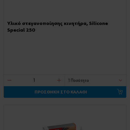
Υλικό στεγανοποίησης κινητήρα, Silicone
Special 250
ΠΡΟΣΘΗΚΗ ΣΤΟ ΚΑΛΑΘΙ