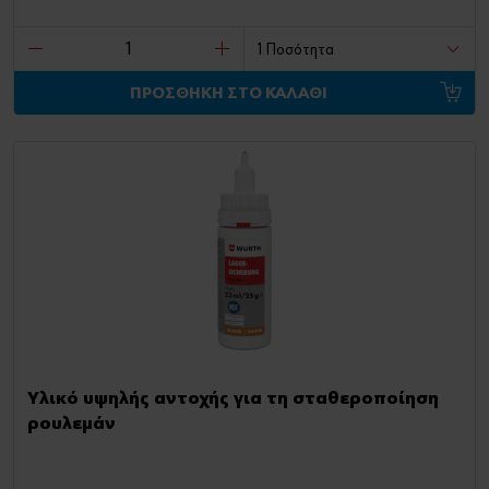
ΠΡΟΣΘΗΚΗ ΣΤΟ ΚΑΛΑΘΙ
Υλικό υψηλής αντοχής για τη σταθεροποίηση
ρουλεμάν