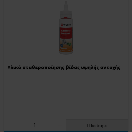
Υλικό σταθεροποίησης βίδας υψηλής αντοχής
1 Ποσότητα