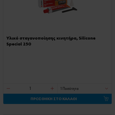
Υλικό στεγανοποίησης κινητήρα, Silicone
Special 250
ΠΡΟΣΘΗΚΗ ΣΤΟ ΚΑΛΑΘΙ