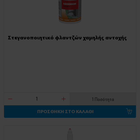
Στεγανοποιητικό φλαντζών χαμηλής αντοχής
1 Ποσότητα
ΠΡΟΣΘΗΚΗ ΣΤΟ ΚΑΛΑΘΙ