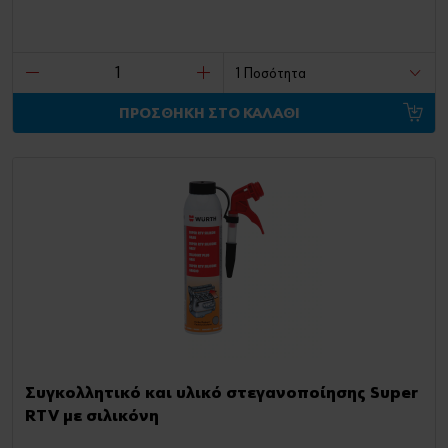
ΠΡΟΣΘΗΚΗ ΣΤΟ ΚΑΛΑΘΙ
Συγκολλητικό και υλικό στεγανοποίησης Super
RTV με σιλικόνη