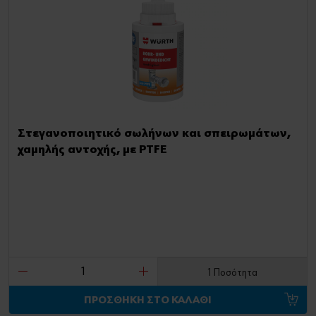
Στεγανοποιητικό σωλήνων και σπειρωμάτων,
χαμηλής αντοχής, με PTFE
1 Ποσότητα
ΠΡΟΣΘΗΚΗ ΣΤΟ ΚΑΛΑΘΙ