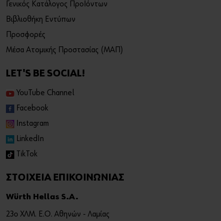
Γενικός Κατάλογος Προϊόντων
Βιβλιοθήκη Εντύπων
Προσφορές
Μέσα Ατομικής Προστασίας (ΜΑΠ)
LET'S BE SOCIAL!
YouTube Channel
Facebook
Instagram
LinkedIn
TikTok
ΣΤΟΙΧΕΙΑ ΕΠΙΚΟΙΝΩΝΙΑΣ
Würth Hellas S.A.
23ο ΧΛΜ. Ε.Ο. Αθηνών - Λαμίας