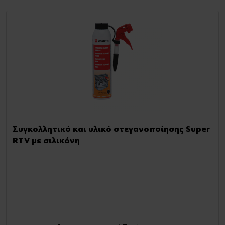
Συγκολλητικό και υλικό στεγανοποίησης Super
RTV με σιλικόνη