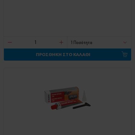
ΠΡΟΣΘΗΚΗ ΣΤΟ ΚΑΛΑΘΙ