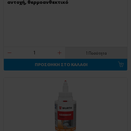
αντοχή, θερμοανθεκτικό
1 Ποσότητα
ΠΡΟΣΘΗΚΗ ΣΤΟ ΚΑΛΑΘΙ