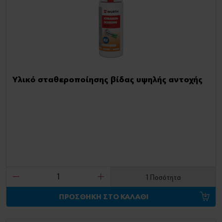
Υλικό σταθεροποίησης βίδας υψηλής αντοχής
1 Ποσότητα
ΠΡΟΣΘΗΚΗ ΣΤΟ ΚΑΛΑΘΙ