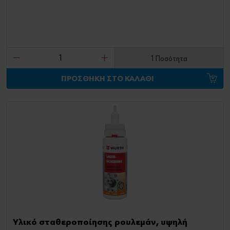
1 Ποσότητα
ΠΡΟΣΘΗΚΗ ΣΤΟ ΚΑΛΑΘΙ
Υλικό σταθεροποίησης ρουλεμάν, υψηλή