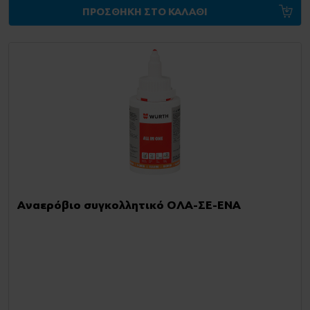
ΠΡΟΣΘΗΚΗ ΣΤΟ ΚΑΛΑΘΙ
Αναερόβιο συγκολλητικό ΟΛΑ-ΣΕ-ΕΝΑ