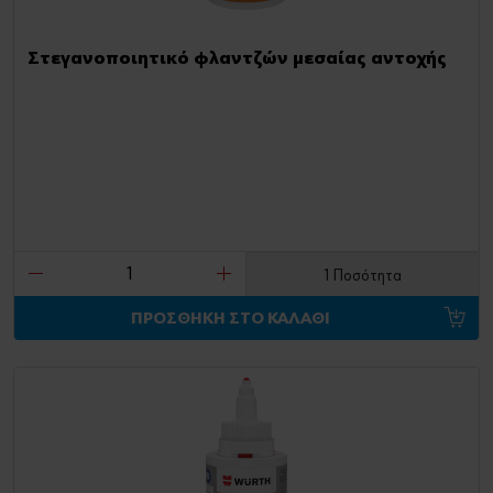
Στεγανοποιητικό φλαντζών μεσαίας αντοχής
1 Ποσότητα
ΠΡΟΣΘΗΚΗ ΣΤΟ ΚΑΛΑΘΙ