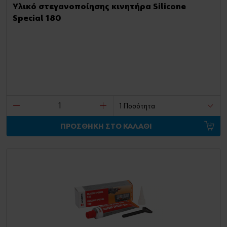
Υλικό στεγανοποίησης κινητήρα Silicone
Special 180
ΠΡΟΣΘΗΚΗ ΣΤΟ ΚΑΛΑΘΙ