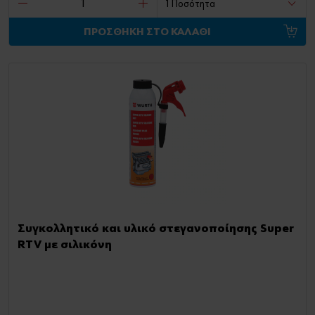
ΠΡΟΣΘΗΚΗ ΣΤΟ ΚΑΛΑΘΙ
Συγκολλητικό και υλικό στεγανοποίησης Super
RTV με σιλικόνη