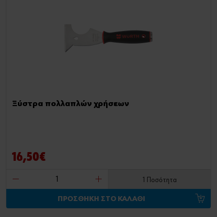
Ξύστρα πολλαπλών χρήσεων
16,50€
1 Ποσότητα
ΠΡΟΣΘΗΚΗ ΣΤΟ ΚΑΛΑΘΙ