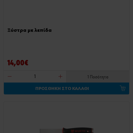
Ξύστρα με λεπίδα
14,00€
1 Ποσότητα
ΠΡΟΣΘΗΚΗ ΣΤΟ ΚΑΛΑΘΙ