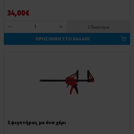
34,00€
1 Ποσότητα
ΠΡΟΣΘΗΚΗ ΣΤΟ ΚΑΛΑΘΙ
Σφιγκτήρας με ένα χέρι