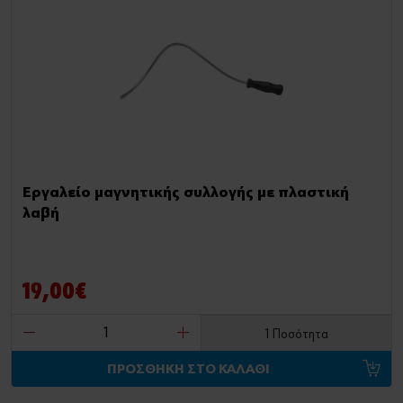
Εργαλείο μαγνητικής συλλογής με πλαστική
λαβή
19,00€
1 Ποσότητα
ΠΡΟΣΘΗΚΗ ΣΤΟ ΚΑΛΑΘΙ