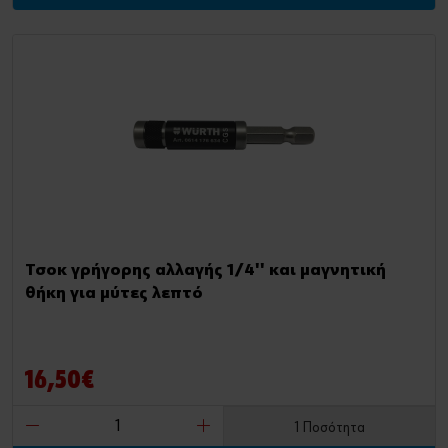
Τσοκ γρήγορης αλλαγής 1/4'' και μαγνητική
θήκη για μύτες λεπτό
16,50€
1 Ποσότητα