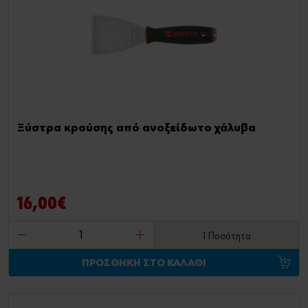
Ξύστρα κρούσης από ανοξείδωτο χάλυβα
16,00€
1 Ποσότητα
ΠΡΟΣΘΗΚΗ ΣΤΟ ΚΑΛΑΘΙ