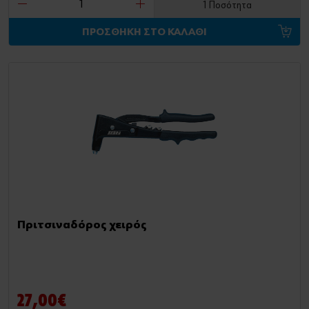
1 Ποσότητα
ΠΡΟΣΘΗΚΗ ΣΤΟ ΚΑΛΑΘΙ
Πριτσιναδόρος χειρός
27,00€