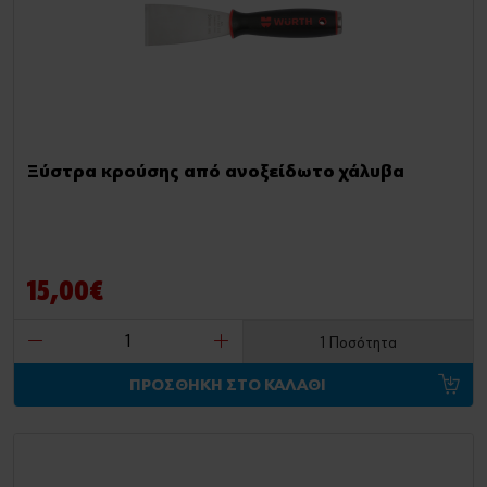
Ξύστρα κρούσης από ανοξείδωτο χάλυβα
15,00€
1 Ποσότητα
ΠΡΟΣΘΗΚΗ ΣΤΟ ΚΑΛΑΘΙ