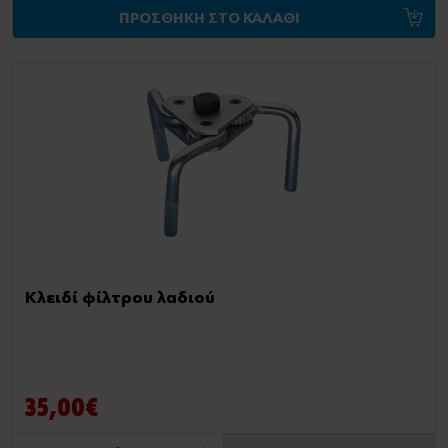
ΠΡΟΣΘΗΚΗ ΣΤΟ ΚΑΛΑΘΙ
Κλειδί φίλτρου λαδιού
35,00€