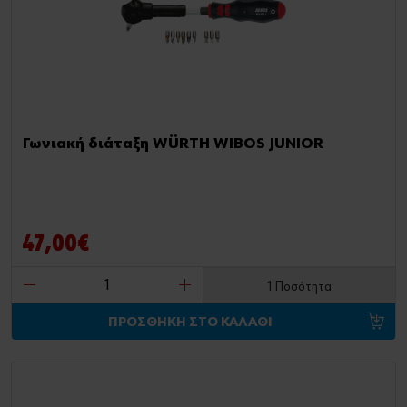
Γωνιακή διάταξη WÜRTH WIBOS JUNIOR
47,00€
1 Ποσότητα
ΠΡΟΣΘΗΚΗ ΣΤΟ ΚΑΛΑΘΙ