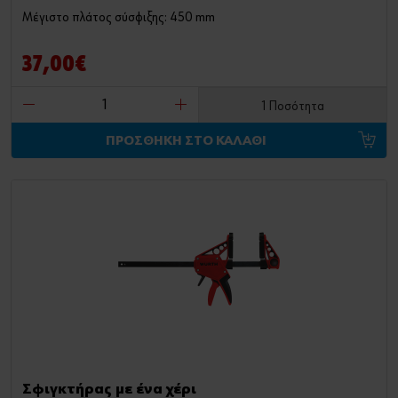
Μέγιστο πλάτος σύσφιξης: 450 mm
37,00€
1 Ποσότητα
ΠΡΟΣΘΗΚΗ ΣΤΟ ΚΑΛΑΘΙ
Σφιγκτήρας με ένα χέρι