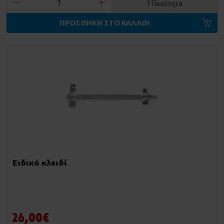
1 Ποσότητα
ΠΡΟΣΘΗΚΗ ΣΤΟ ΚΑΛΑΘΙ
Ειδικό κλειδί
26,00€