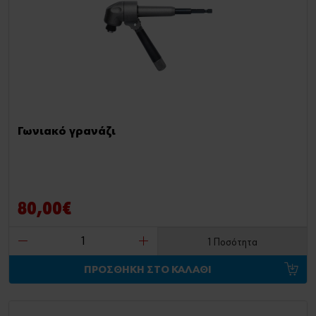
Γωνιακό γρανάζι
80,00€
1 Ποσότητα
ΠΡΟΣΘΗΚΗ ΣΤΟ ΚΑΛΑΘΙ