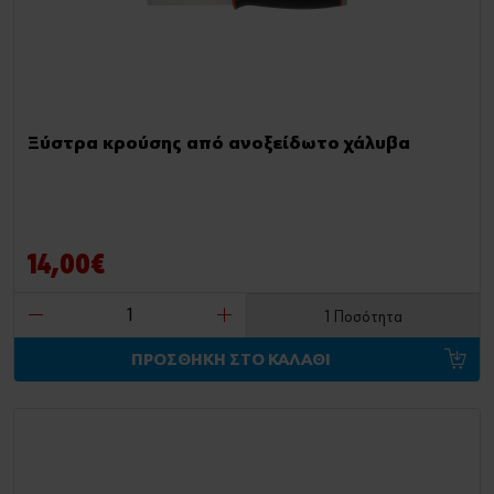
Ξύστρα κρούσης από ανοξείδωτο χάλυβα
14,00€
1 Ποσότητα
ΠΡΟΣΘΗΚΗ ΣΤΟ ΚΑΛΑΘΙ