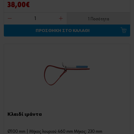
38,00€
1 Ποσότητα
ΠΡΟΣΘΗΚΗ ΣΤΟ ΚΑΛΑΘΙ
Κλειδί ιμάντα
Ø100 mm | Μήκος λουριού 460 mm Μήκος: 230 mm