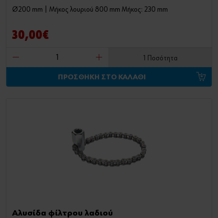
Ø200 mm | Μήκος λουριού 800 mm Μήκος: 230 mm
30,00€
1 Ποσότητα
ΠΡΟΣΘΗΚΗ ΣΤΟ ΚΑΛΑΘΙ
Αλυσίδα φίλτρου λαδιού