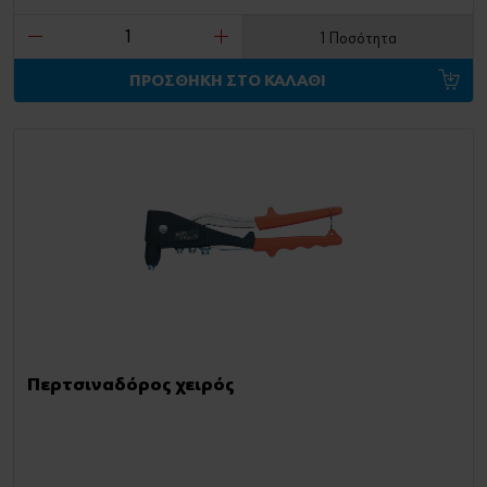
1 Ποσότητα
ΠΡΟΣΘΗΚΗ ΣΤΟ ΚΑΛΑΘΙ
Περτσιναδόρος χειρός