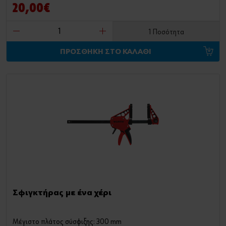
20,00€
1 Ποσότητα
ΠΡΟΣΘΗΚΗ ΣΤΟ ΚΑΛΑΘΙ
Σφιγκτήρας με ένα χέρι
Μέγιστο πλάτος σύσφιξης: 300 mm