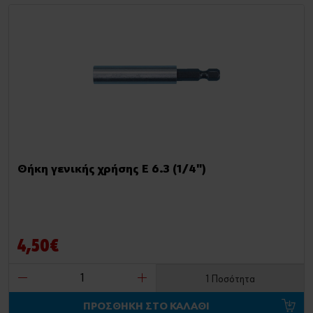
Θήκη γενικής χρήσης E 6.3 (1/4")
4,50€
1 Ποσότητα
ΠΡΟΣΘΗΚΗ ΣΤΟ ΚΑΛΑΘΙ