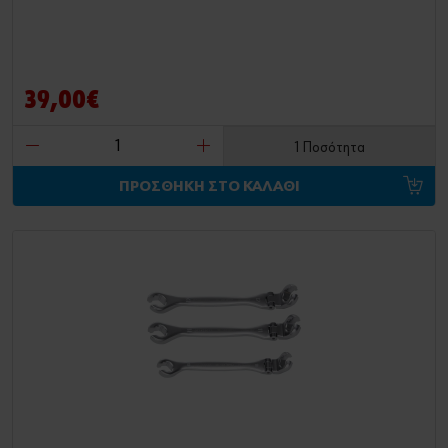
39,00€
1 Ποσότητα
ΠΡΟΣΘΗΚΗ ΣΤΟ ΚΑΛΑΘΙ