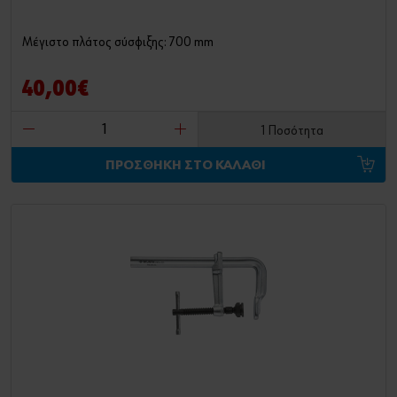
Μέγιστο πλάτος σύσφιξης: 700 mm
40,00€
1 Ποσότητα
ΠΡΟΣΘΗΚΗ ΣΤΟ ΚΑΛΑΘΙ