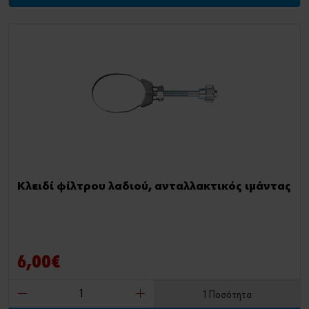
Κλειδί φίλτρου λαδιού, ανταλλακτικός ιμάντας
6,00€
1 Ποσότητα