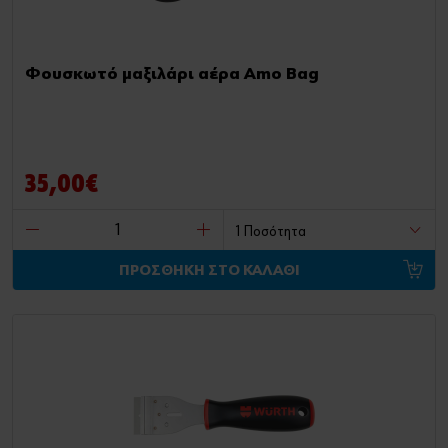
Φουσκωτό μαξιλάρι αέρα Amo Bag
35,00€
ΠΡΟΣΘΗΚΗ ΣΤΟ ΚΑΛΑΘΙ