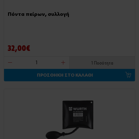
Πόντα πείρων, συλλογή
32,00€
1 Ποσότητα
ΠΡΟΣΘΗΚΗ ΣΤΟ ΚΑΛΑΘΙ