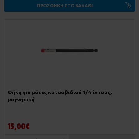
ΠΡΟΣΘΗΚΗ ΣΤΟ ΚΑΛΑΘΙ
Θήκη για μύτες κατσαβιδιού 1/4 ίντσας,
μαγνητική
15,00€