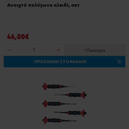
Ανοιχτό πολύγωνο κλειδί, σετ
46,00€
1 Ποσότητα
ΠΡΟΣΘΗΚΗ ΣΤΟ ΚΑΛΑΘΙ