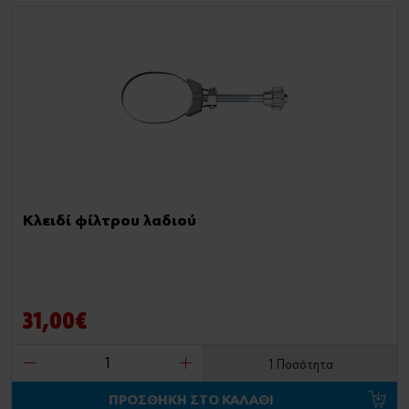
Κλειδί φίλτρου λαδιού
31,00€
1 Ποσότητα
ΠΡΟΣΘΗΚΗ ΣΤΟ ΚΑΛΑΘΙ