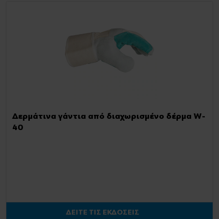
Δερμάτινα γάντια από διαχωρισμένο δέρμα W-
40
ΔΕΙΤΕ ΤΙΣ ΕΚΔΟΣΕΙΣ