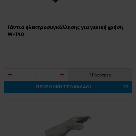
Γάντια ηλεκτροσυγκόλλησης για γενική χρήση
W-140
1 Ποσότητα
ΠΡΟΣΘΗΚΗ ΣΤΟ ΚΑΛΑΘΙ