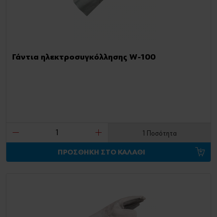
Γάντια ηλεκτροσυγκόλλησης W-100
1 Ποσότητα
ΠΡΟΣΘΗΚΗ ΣΤΟ ΚΑΛΑΘΙ