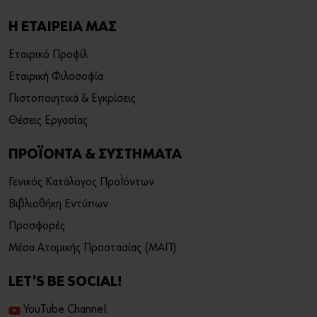
Η ΕΤΑΙΡΕΙΑ ΜΑΣ
Εταιρικό Προφίλ
Εταιρική Φιλοσοφία
Πιστοποιητικά & Εγκρίσεις
Θέσεις Εργασίας
ΠΡΟΪΟΝΤΑ & ΣΥΣΤΗΜΑΤΑ
Γενικός Κατάλογος Προϊόντων
Βιβλιοθήκη Εντύπων
Προσφορές
Μέσα Ατομικής Προστασίας (ΜΑΠ)
LET'S BE SOCIAL!
YouTube Channel