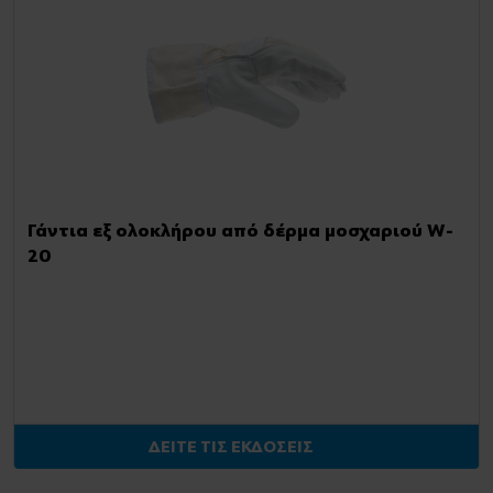
Γάντια εξ ολοκλήρου από δέρμα μοσχαριού W-
20
ΔΕΙΤΕ ΤΙΣ ΕΚΔΟΣΕΙΣ