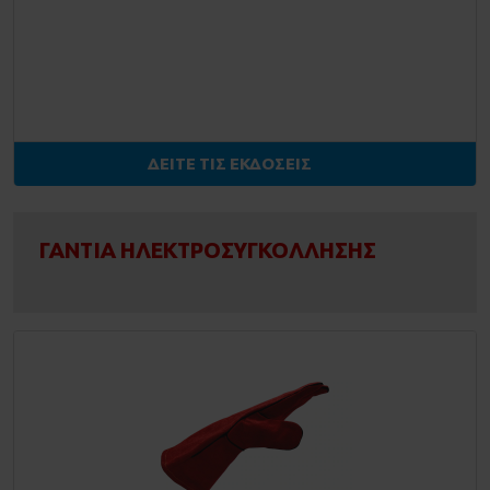
ΔΕΙΤΕ ΤΙΣ ΕΚΔΟΣΕΙΣ
ΓΑΝΤΙΑ ΗΛΕΚΤΡΟΣΥΓΚΟΛΛΗΣΗΣ