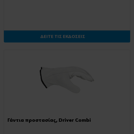
ΔΕΙΤΕ ΤΙΣ ΕΚΔΟΣΕΙΣ
Γάντια προστασίας, Driver Combi