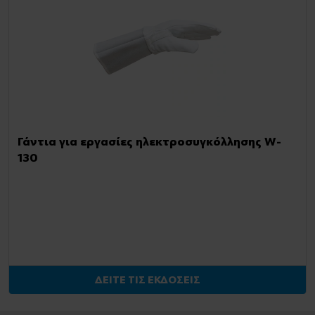
Γάντια για εργασίες ηλεκτροσυγκόλλησης W-
130
ΔΕΙΤΕ ΤΙΣ ΕΚΔΟΣΕΙΣ