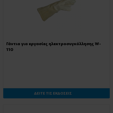
Γάντια για εργασίες ηλεκτροσυγκόλλησης W-
110
ΔΕΙΤΕ ΤΙΣ ΕΚΔΟΣΕΙΣ