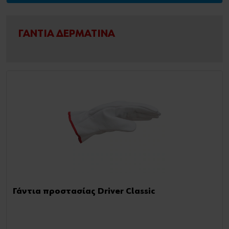
ΓΑΝΤΙΑ ΔΕΡΜΑΤΙΝΑ
Γάντια προστασίας Driver Classic