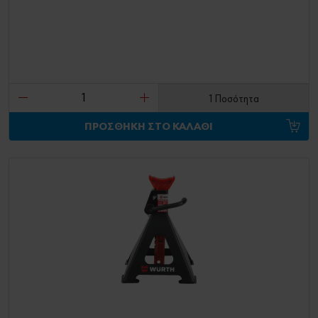
1 Ποσότητα
ΠΡΟΣΘΗΚΗ ΣΤΟ ΚΑΛΑΘΙ