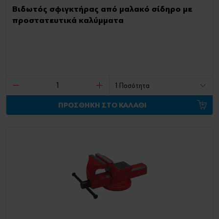
Βιδωτός σφιγκτήρας από μαλακό σίδηρο με
προστατευτικά καλύμματα
ΠΡΟΣΘΗΚΗ ΣΤΟ ΚΑΛΑΘΙ