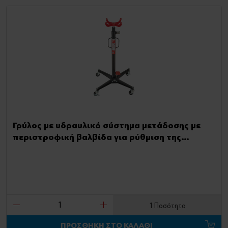
Γρύλος με υδραυλικό σύστημα μετάδοσης με
περιστροφική βαλβίδα για ρύθμιση της
ταχύτητας καθόδου
1 Ποσότητα
ΠΡΟΣΘΗΚΗ ΣΤΟ ΚΑΛΑΘΙ