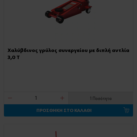
Χαλύβδινος γρύλος συνεργείου με διπλή αντλία
3,0 T
1 Ποσότητα
ΠΡΟΣΘΗΚΗ ΣΤΟ ΚΑΛΑΘΙ