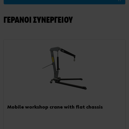
ΓΕΡΑΝΟΙ ΣΥΝΕΡΓΕΙΟΥ
Mobile workshop crane with flat chassis