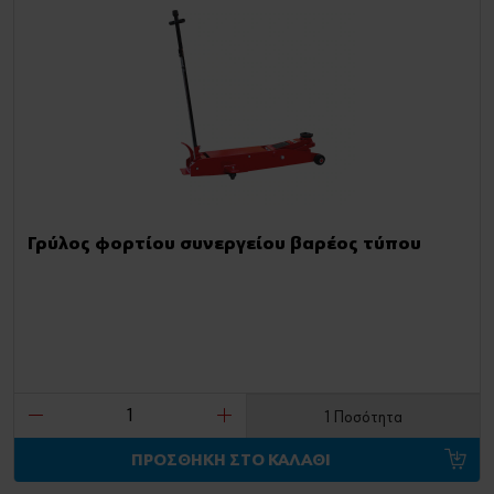
Γρύλος φορτίου συνεργείου βαρέος τύπου
1 Ποσότητα
ΠΡΟΣΘΗΚΗ ΣΤΟ ΚΑΛΑΘΙ