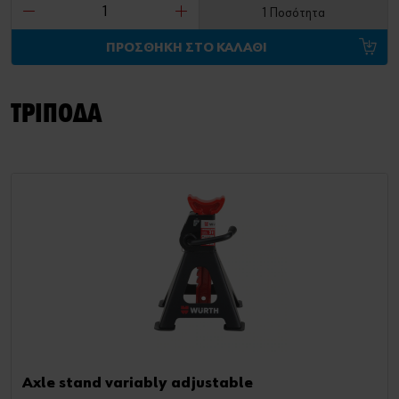
1 Ποσότητα
ΠΡΟΣΘΗΚΗ ΣΤΟ ΚΑΛΑΘΙ
ΤΡΙΠΟΔΑ
Axle stand variably adjustable