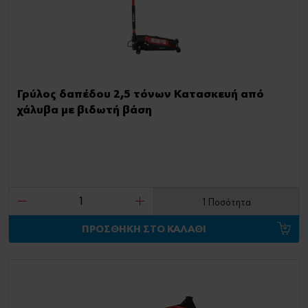
Γρύλος δαπέδου 2,5 τόνων Κατασκευή από
χάλυβα με βιδωτή βάση
1 Ποσότητα
ΠΡΟΣΘΗΚΗ ΣΤΟ ΚΑΛΑΘΙ