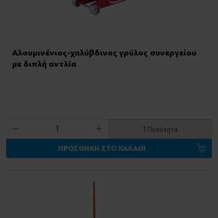
Αλουμινένιος-χαλύβδινος γρύλος συνεργείου
με διπλή αντλία
1 Ποσότητα
ΠΡΟΣΘΗΚΗ ΣΤΟ ΚΑΛΑΘΙ