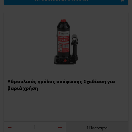
Υδραυλικός γρύλος ανύψωσης Σχεδίαση για
βαριά χρήση
1 Ποσότητα