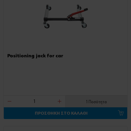
Positioning jack for car
1 Ποσότητα
ΠΡΟΣΘΗΚΗ ΣΤΟ ΚΑΛΑΘΙ