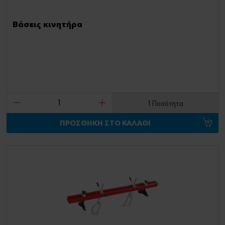
Βάσεις κινητήρα
1 Ποσότητα
ΠΡΟΣΘΗΚΗ ΣΤΟ ΚΑΛΑΘΙ