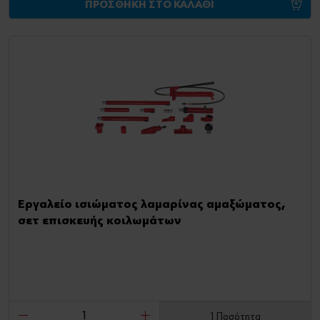
ΠΡΟΣΘΗΚΗ ΣΤΟ ΚΑΛΑΘΙ
Εργαλείο ισιώματος λαμαρίνας αμαξώματος,
σετ επισκευής κοιλωμάτων
1 Ποσότητα