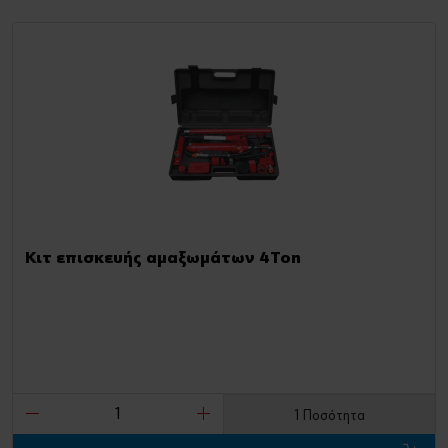
Κιτ επισκευής αμαξωμάτων 4Ton
1 Ποσότητα