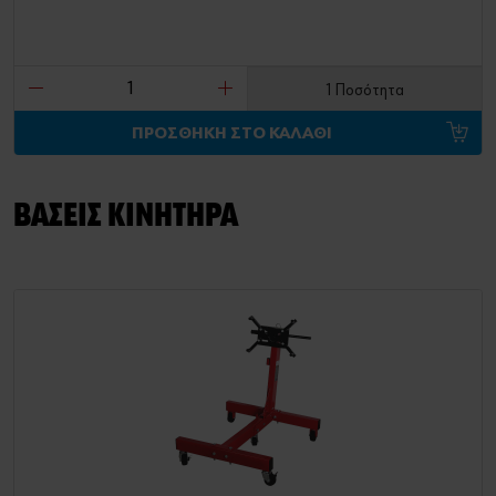
1 Ποσότητα
ΠΡΟΣΘΗΚΗ ΣΤΟ ΚΑΛΑΘΙ
ΒΑΣΕΙΣ ΚΙΝΗΤΗΡΑ