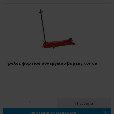
Γρύλος φορτίου συνεργείου βαρέος τύπου
1 Ποσότητα
ΠΡΟΣΘΗΚΗ ΣΤΟ ΚΑΛΑΘΙ