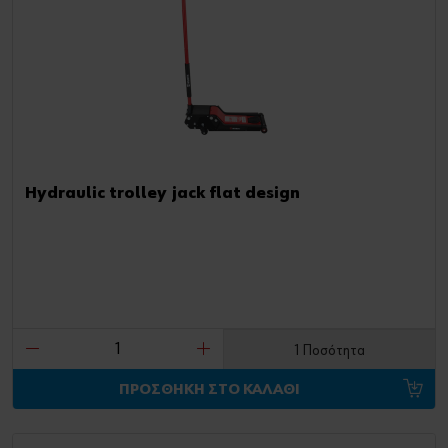
Hydraulic trolley jack flat design
1 Ποσότητα
ΠΡΟΣΘΗΚΗ ΣΤΟ ΚΑΛΑΘΙ