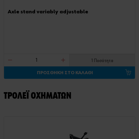
Axle stand variably adjustable
1 Ποσότητα
ΠΡΟΣΘΗΚΗ ΣΤΟ ΚΑΛΑΘΙ
ΤΡΟΛΕΪ ΟΧΗΜΑΤΩΝ