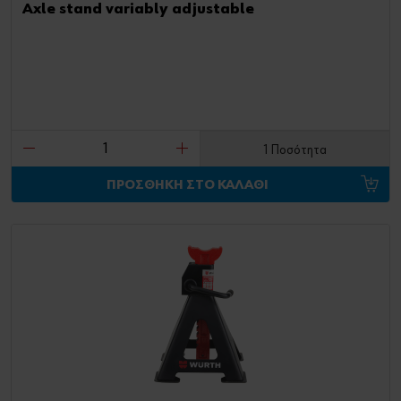
Axle stand variably adjustable
1 Ποσότητα
ΠΡΟΣΘΗΚΗ ΣΤΟ ΚΑΛΑΘΙ