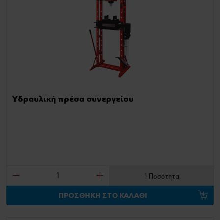
Υδραυλική πρέσα συνεργείου
1 Ποσότητα
ΠΡΟΣΘΗΚΗ ΣΤΟ ΚΑΛΑΘΙ