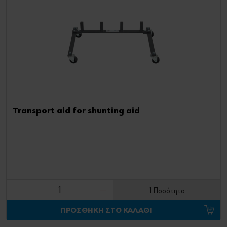
Transport aid for shunting aid
1 Ποσότητα
ΠΡΟΣΘΗΚΗ ΣΤΟ ΚΑΛΑΘΙ