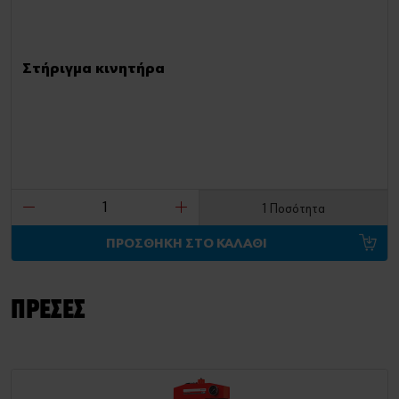
Στήριγμα κινητήρα
1 Ποσότητα
ΠΡΟΣΘΗΚΗ ΣΤΟ ΚΑΛΑΘΙ
ΠΡΕΣΕΣ