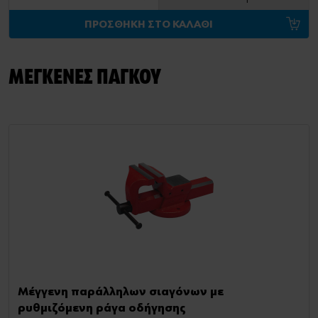
ΠΡΟΣΘΗΚΗ ΣΤΟ ΚΑΛΑΘΙ
ΜΕΓΚΕΝΕΣ ΠΑΓΚΟΥ
Μέγγενη παράλληλων σιαγόνων με
ρυθμιζόμενη ράγα οδήγησης