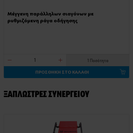
Μέγγενη παράλληλων σιαγόνων με
ρυθμιζόμενη ράγα οδήγησης
1 Ποσότητα
ΠΡΟΣΘΗΚΗ ΣΤΟ ΚΑΛΑΘΙ
ΞΑΠΛΩΣΤΡΕΣ ΣΥΝΕΡΓΕΙΟΥ