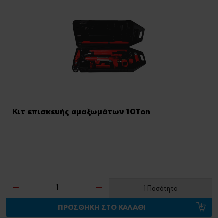
Κιτ επισκευής αμαξωμάτων 10Ton
1 Ποσότητα
ΠΡΟΣΘΗΚΗ ΣΤΟ ΚΑΛΑΘΙ