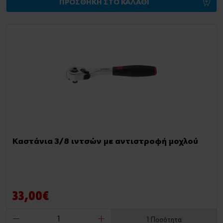
ΠΡΟΣΘΗΚΗ ΣΤΟ ΚΑΛΑΘΙ
Καστάνια 3/8 ιντσών με αντιστροφή μοχλού
33,00€
1 Ποσότητα