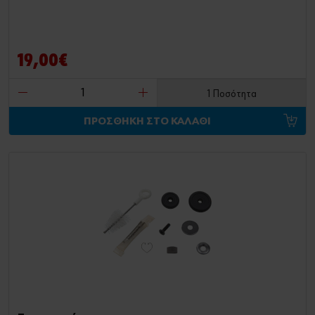
19,00€
1 Ποσότητα
ΠΡΟΣΘΗΚΗ ΣΤΟ ΚΑΛΑΘΙ