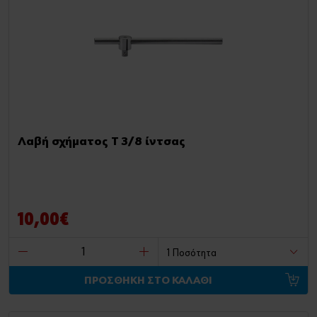
Λαβή σχήματος Τ 3/8 ίντσας
10,00€
ΠΡΟΣΘΗΚΗ ΣΤΟ ΚΑΛΑΘΙ