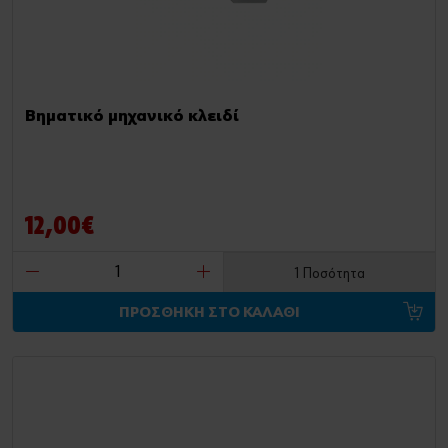
Βηματικό μηχανικό κλειδί
12,00€
1 Ποσότητα
ΠΡΟΣΘΗΚΗ ΣΤΟ ΚΑΛΑΘΙ