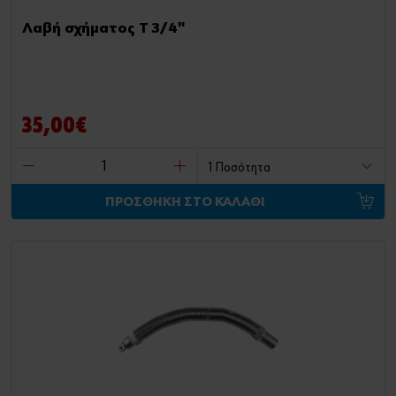
Λαβή σχήματος T 3/4"
35,00€
ΠΡΟΣΘΗΚΗ ΣΤΟ ΚΑΛΑΘΙ