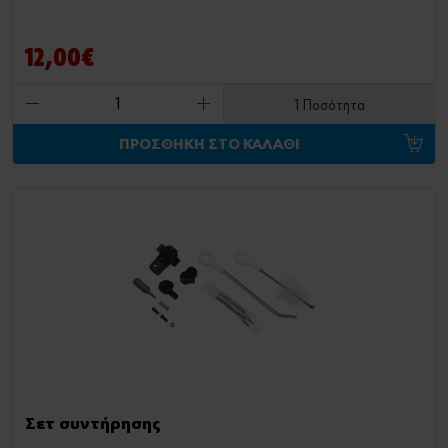
12,00€
1 Ποσότητα
ΠΡΟΣΘΗΚΗ ΣΤΟ ΚΑΛΑΘΙ
Σετ συντήρησης