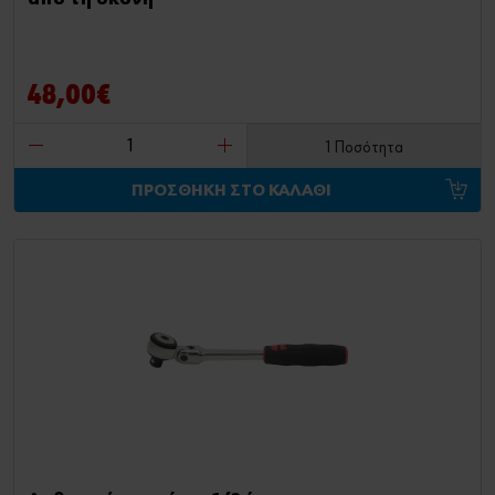
48,00€
1 Ποσότητα
ΠΡΟΣΘΗΚΗ ΣΤΟ ΚΑΛΑΘΙ