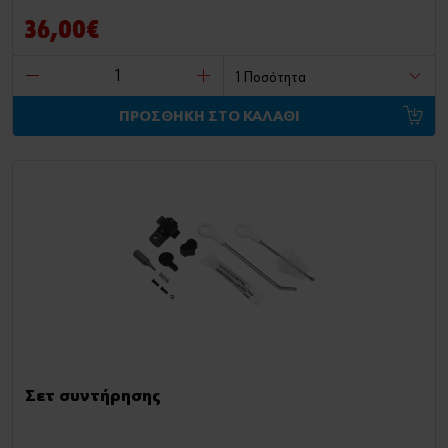
36,00€
ΠΡΟΣΘΗΚΗ ΣΤΟ ΚΑΛΑΘΙ
Σετ συντήρησης