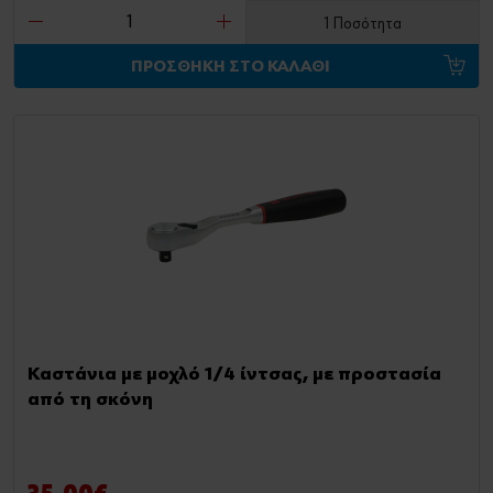
1 Ποσότητα
ΠΡΟΣΘΗΚΗ ΣΤΟ ΚΑΛΑΘΙ
Καστάνια με μοχλό 1/4 ίντσας, με προστασία
από τη σκόνη