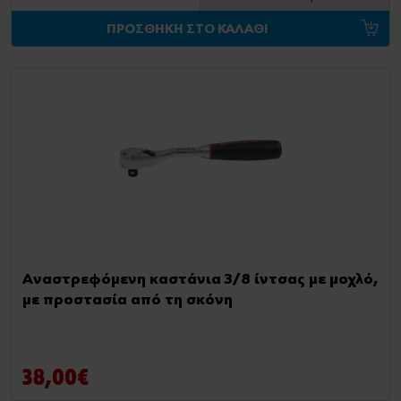
ΠΡΟΣΘΗΚΗ ΣΤΟ ΚΑΛΑΘΙ
Αναστρεφόμενη καστάνια 3/8 ίντσας με μοχλό,
με προστασία από τη σκόνη
38,00€