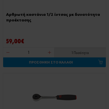
Αρθρωτή καστάνια 1/2 ίντσας με δυνατότητα
προέκτασης
59,00€
1 Ποσότητα
ΠΡΟΣΘΗΚΗ ΣΤΟ ΚΑΛΑΘΙ