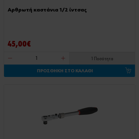
Αρθρωτή καστάνια 1/2 ίντσας
45,00€
1 Ποσότητα
ΠΡΟΣΘΗΚΗ ΣΤΟ ΚΑΛΑΘΙ