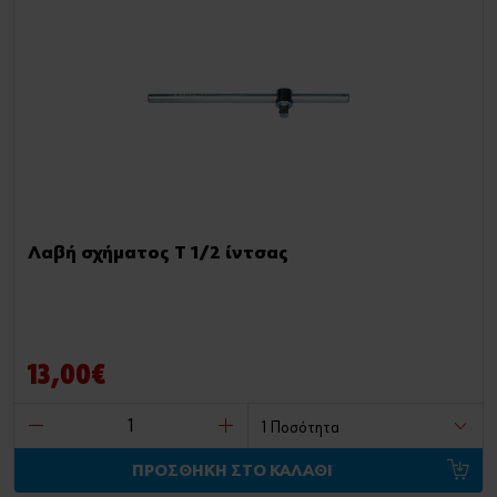
Λαβή σχήματος Τ 1/2 ίντσας
13,00€
ΠΡΟΣΘΗΚΗ ΣΤΟ ΚΑΛΑΘΙ