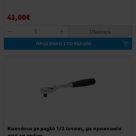
43,00€
1 Ποσότητα
ΠΡΟΣΘΗΚΗ ΣΤΟ ΚΑΛΑΘΙ
Καστάνια με μοχλό 1/2 ίντσας, με προστασία
από τη σκόνη