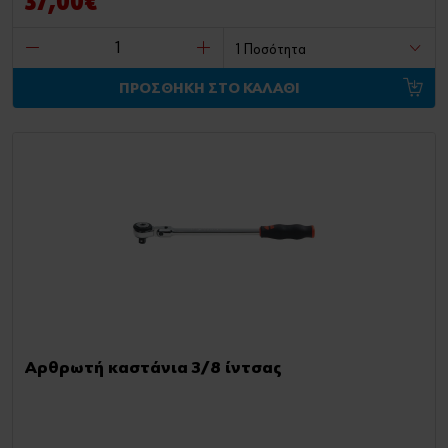
37,00€
ΠΡΟΣΘΗΚΗ ΣΤΟ ΚΑΛΑΘΙ
Αρθρωτή καστάνια 3/8 ίντσας