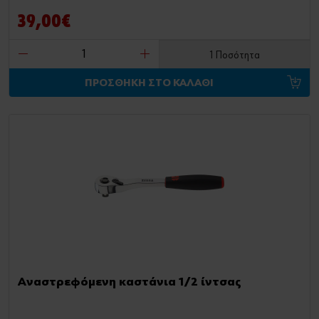
39,00€
1 Ποσότητα
ΠΡΟΣΘΗΚΗ ΣΤΟ ΚΑΛΑΘΙ
Αναστρεφόμενη καστάνια 1/2 ίντσας