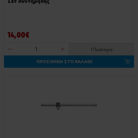
Σετ συντήρησης
14,00€
1 Ποσότητα
ΠΡΟΣΘΗΚΗ ΣΤΟ ΚΑΛΑΘΙ