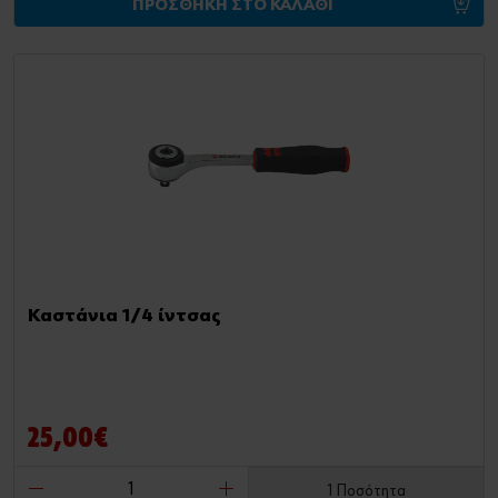
ΠΡΟΣΘΗΚΗ ΣΤΟ ΚΑΛΑΘΙ
Καστάνια 1/4 ίντσας
25,00€
1 Ποσότητα