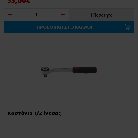
35,00€
1 Ποσότητα
ΠΡΟΣΘΗΚΗ ΣΤΟ ΚΑΛΑΘΙ
Καστάνια 1/2 ίντσας