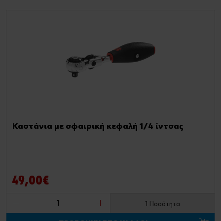
Καστάνια με σφαιρική κεφαλή 1/4 ίντσας
49,00€
1 Ποσότητα