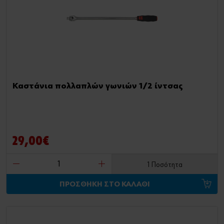
Καστάνια πολλαπλών γωνιών 1/2 ίντσας
29,00€
1 Ποσότητα
ΠΡΟΣΘΗΚΗ ΣΤΟ ΚΑΛΑΘΙ