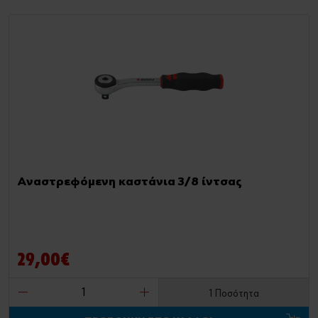
Αναστρεφόμενη καστάνια 3/8 ίντσας
29,00€
1 Ποσότητα