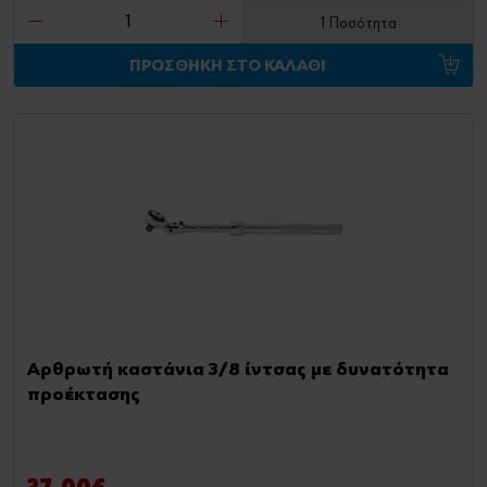
1 Ποσότητα
ΠΡΟΣΘΗΚΗ ΣΤΟ ΚΑΛΑΘΙ
Αρθρωτή καστάνια 3/8 ίντσας με δυνατότητα
προέκτασης