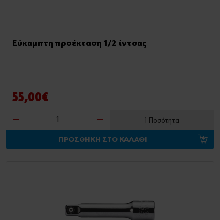
Εύκαμπτη προέκταση 1/2 ίντσας
55,00€
1 Ποσότητα
ΠΡΟΣΘΗΚΗ ΣΤΟ ΚΑΛΑΘΙ