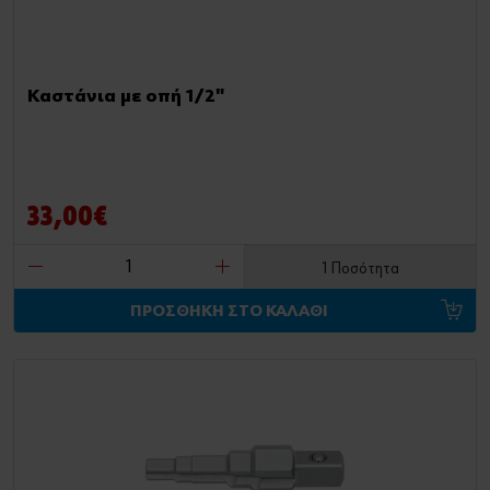
Καστάνια με οπή 1/2"
33,00€
1 Ποσότητα
ΠΡΟΣΘΗΚΗ ΣΤΟ ΚΑΛΑΘΙ