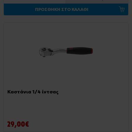
ΠΡΟΣΘΗΚΗ ΣΤΟ ΚΑΛΑΘΙ
Καστάνια 1/4 ίντσας
29,00€