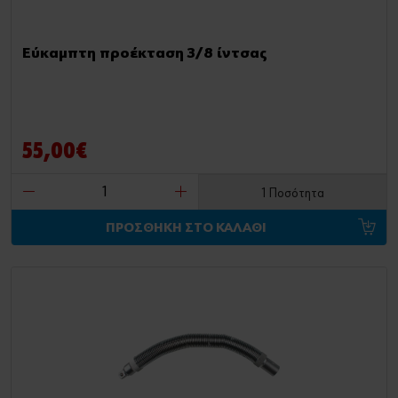
Εύκαμπτη προέκταση 3/8 ίντσας
55,00€
1 Ποσότητα
ΠΡΟΣΘΗΚΗ ΣΤΟ ΚΑΛΑΘΙ