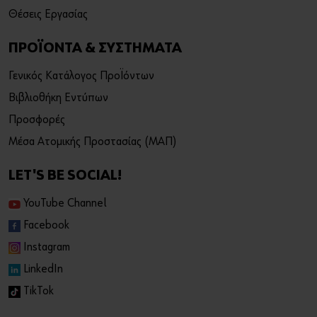
Θέσεις Εργασίας
ΠΡΟΪΟΝΤΑ & ΣΥΣΤΗΜΑΤΑ
Γενικός Κατάλογος Προϊόντων
Βιβλιοθήκη Εντύπων
Προσφορές
Μέσα Ατομικής Προστασίας (ΜΑΠ)
LET'S BE SOCIAL!
YouTube Channel
Facebook
Instagram
LinkedIn
TikTok