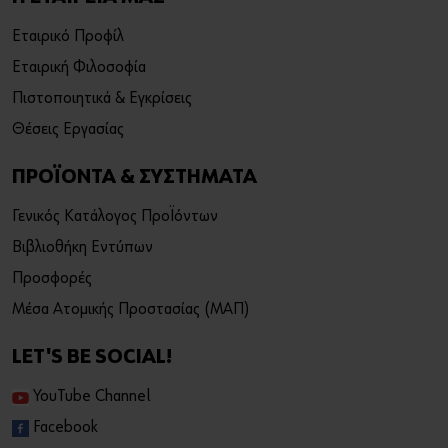
Εταιρικό Προφίλ
Εταιρική Φιλοσοφία
Πιστοποιητικά & Εγκρίσεις
Θέσεις Εργασίας
ΠΡΟΪΟΝΤΑ & ΣΥΣΤΗΜΑΤΑ
Γενικός Κατάλογος Προϊόντων
Βιβλιοθήκη Εντύπων
Προσφορές
Μέσα Ατομικής Προστασίας (ΜΑΠ)
LET'S BE SOCIAL!
YouTube Channel
Facebook