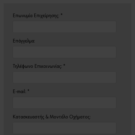
Eπωνυμία Επιχείρησης:
*
Επάγγελμα:
Τηλέφωνο Επικοινωνίας:
*
E-mail:
*
Κατασκευαστής & Μοντέλο Οχήματος: