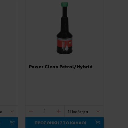
Power Clean Petrol/Hybrid
Ι
ΠΡΟΣΘΗΚΗ ΣΤΟ ΚΑΛΑΘΙ