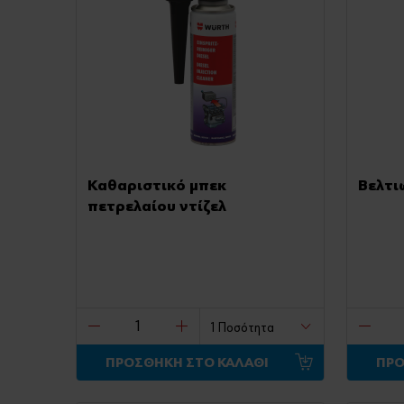
Καθαριστικό μπεκ
Βελτι
πετρελαίου ντίζελ
ΠΡΟΣΘΗΚΗ ΣΤΟ ΚΑΛΑΘΙ
ΠΡΟ