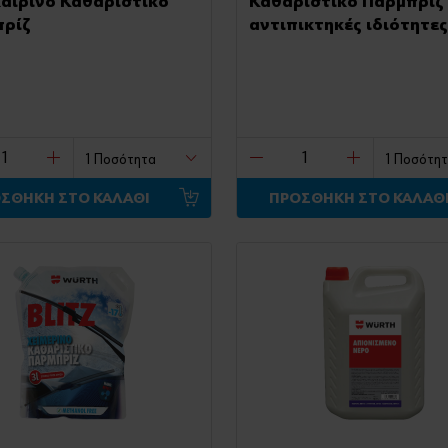
αιρινό Καθαριστικό
Καθαριστικό Παρμπρίζ 
ρίζ
αντιπικτηκές ιδιότητες
ΣΘΗΚΗ ΣΤΟ ΚΑΛΑΘΙ
ΠΡΟΣΘΗΚΗ ΣΤΟ ΚΑΛΑΘ