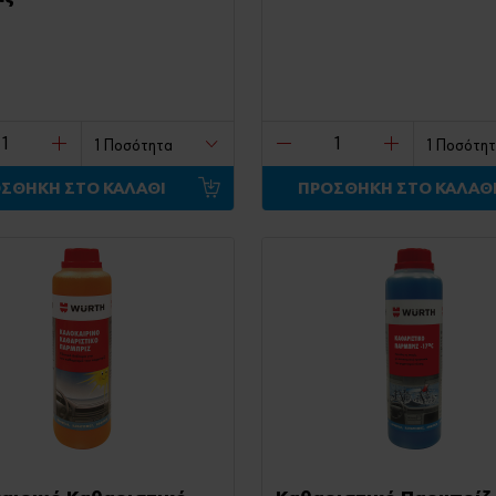
ΣΘΗΚΗ ΣΤΟ ΚΑΛΑΘΙ
ΠΡΟΣΘΗΚΗ ΣΤΟ ΚΑΛΑΘ