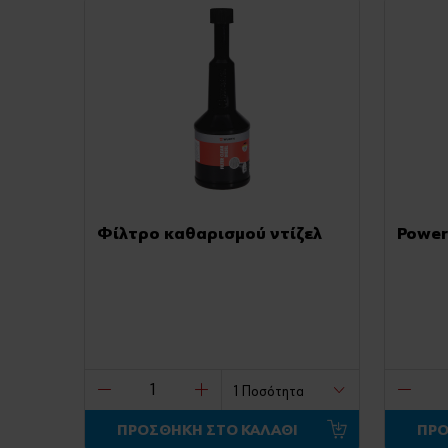
Φίλτρο καθαρισμού ντίζελ
Power
ΠΡΟΣΘΗΚΗ ΣΤΟ ΚΑΛΑΘΙ
ΠΡΟ