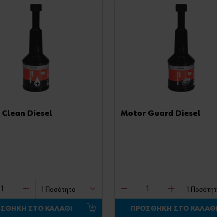
 Clean Diesel
Motor Guard Diesel
ΣΘΗΚΗ ΣΤΟ ΚΑΛΑΘΙ
ΠΡΟΣΘΗΚΗ ΣΤΟ ΚΑΛΑΘ