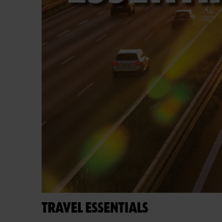
TRAVEL ESSENTIALS